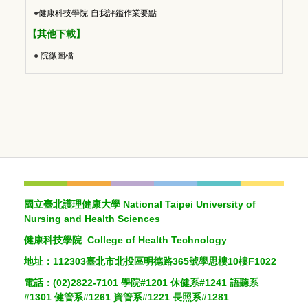
●
健康科技學院-自我評鑑作業要點
【其他下載】
●
院徽圖檔
國立臺北護理健康大學 National Taipei University of
Nursing and Health Sciences
健康科技學院 College of Health Technology
地址：112303臺北市北投區明德路365號學思樓10樓F1022
電話：(02)2822-7101 學院#1201 休健系#1241 語聽系
#1301 健管系#1261 資管系#1221 長照系#1281