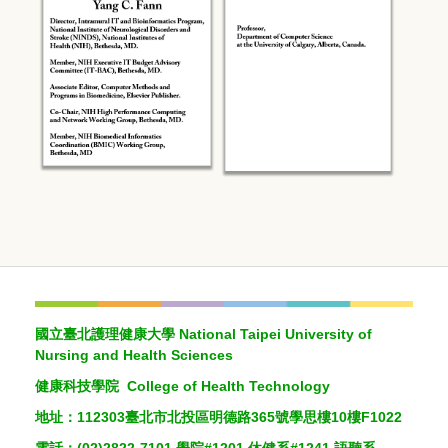
國立臺北護理健康大學 National Taipei University of
Nursing and Health Sciences
健康科技學院 College of Health Technology
地址：112303臺北市北投區明德路365號學思樓10樓F1022
電話：(02)2822-7101 學院#1201 休健系#1241 語聽系