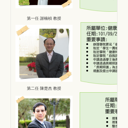
第一任 謝楠楨 教授
第二任 陳楚杰
教授