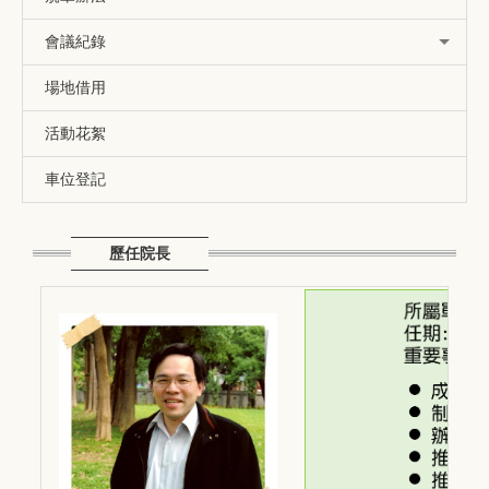
會議紀錄
場地借用
活動花絮
車位登記
歷任院長