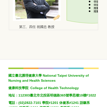
第三、四任 祝國忠
教授
國立臺北護理健康大學 National Taipei University of
Nursing and Health Sciences
健康科技學院 College of Health Technology
地址：112303臺北市北投區明德路365號學思樓10樓F1022
電話：(02)2822-7101 學院#1201 休健系#1241 語聽系