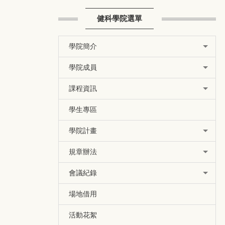
健科學院選單
學院簡介
學院成員
課程資訊
學生專區
學院計畫
規章辦法
會議紀錄
場地借用
活動花絮