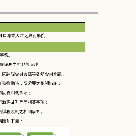
健康專業人才之典範學院。
事務。
關院務之推動與管理。
、院課程委員會議等各類委員會議，
任務推動時，所需要之相關措施；
議院務相關事項；
師新聘及升等等相關事項；
所課程規劃之相關事宜。
構圖如下圖：