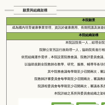
願景與組織架構
本院願景
成為國內培育健康事業管理、資訊於健康應用、長期照護及旅遊
本院組織架構
本院設院長一人，綜理全院
院辦公室另設行政助理一人，協助院長進行相
依照組織運作需求，本院設置院務會議、院教評委員會議
以協助規劃全院教師在教學、研究、服務、輔導等各項
其中院務會議每學期至少召開兩次，審
院教師評審委員會每學期至少召開兩次，審議教
院課程委員會每學期至少召開兩次，審議各系
本院詳細之系所與委員會組織之架