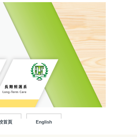
校首頁
English